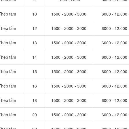
Thép tấm
10
1500 - 2000 - 3000
6000 - 12.000
Thép tấm
12
1500 - 2000 - 3000
6000 - 12.000
Thép tấm
13
1500 - 2000 - 3000
6000 - 12.000
Thép tấm
14
1500 - 2000 - 3000
6000 - 12.000
Thép tấm
15
1500 - 2000 - 3000
6000 - 12.000
Thép tấm
16
1500 - 2000 - 3000
6000 - 12.000
Thép tấm
18
1500 - 2000 - 3000
6000 - 12.000
Thép tấm
20
1500 - 2000 - 3000
6000 - 12.000