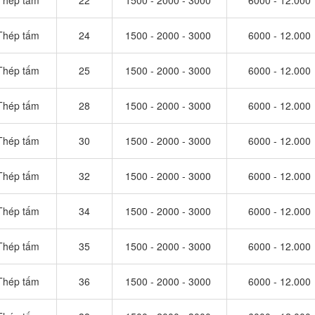
Thép tấm
22
1500 - 2000 - 3000
6000 - 12.000
Thép tấm
24
1500 - 2000 - 3000
6000 - 12.000
Thép tấm
25
1500 - 2000 - 3000
6000 - 12.000
Thép tấm
28
1500 - 2000 - 3000
6000 - 12.000
Thép tấm
30
1500 - 2000 - 3000
6000 - 12.000
Thép tấm
32
1500 - 2000 - 3000
6000 - 12.000
Thép tấm
34
1500 - 2000 - 3000
6000 - 12.000
Thép tấm
35
1500 - 2000 - 3000
6000 - 12.000
Thép tấm
36
1500 - 2000 - 3000
6000 - 12.000