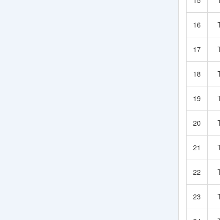
15
16
17
18
19
20
21
22
23