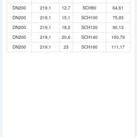
DN200
219,1
12,7
SCH80
64,61
DN200
219,1
15,1
SCH100
75,93
DN200
219,1
18,2
SCH120
90,13
DN200
219,1
20,6
SCH140
100,79
DN200
219,1
23
SCH160
111,17