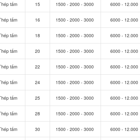
Thép tấm
15
1500 - 2000 - 3000
6000 - 12.000
Thép tấm
16
1500 - 2000 - 3000
6000 - 12.000
Thép tấm
18
1500 - 2000 - 3000
6000 - 12.000
Thép tấm
20
1500 - 2000 - 3000
6000 - 12.000
Thép tấm
22
1500 - 2000 - 3000
6000 - 12.000
Thép tấm
24
1500 - 2000 - 3000
6000 - 12.000
Thép tấm
25
1500 - 2000 - 3000
6000 - 12.000
Thép tấm
28
1500 - 2000 - 3000
6000 - 12.000
Thép tấm
30
1500 - 2000 - 3000
6000 - 12.000