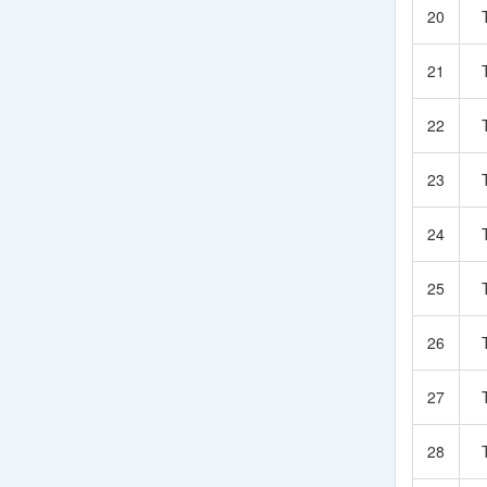
20
21
22
23
24
25
26
27
28