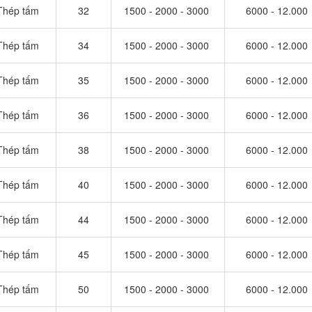
Thép tấm
32
1500 - 2000 - 3000
6000 - 12.000
Thép tấm
34
1500 - 2000 - 3000
6000 - 12.000
Thép tấm
35
1500 - 2000 - 3000
6000 - 12.000
Thép tấm
36
1500 - 2000 - 3000
6000 - 12.000
Thép tấm
38
1500 - 2000 - 3000
6000 - 12.000
Thép tấm
40
1500 - 2000 - 3000
6000 - 12.000
Thép tấm
44
1500 - 2000 - 3000
6000 - 12.000
Thép tấm
45
1500 - 2000 - 3000
6000 - 12.000
Thép tấm
50
1500 - 2000 - 3000
6000 - 12.000