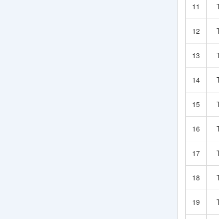
11
12
13
14
15
16
17
18
19