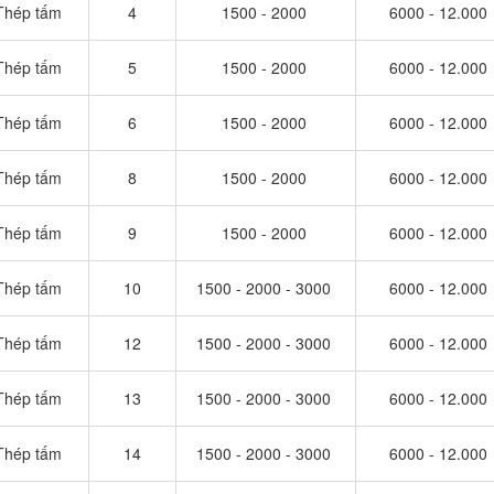
Thép tấm
4
1500 - 2000
6000 - 12.000
Thép tấm
5
1500 - 2000
6000 - 12.000
Thép tấm
6
1500 - 2000
6000 - 12.000
Thép tấm
8
1500 - 2000
6000 - 12.000
Thép tấm
9
1500 - 2000
6000 - 12.000
Thép tấm
10
1500 - 2000 - 3000
6000 - 12.000
Thép tấm
12
1500 - 2000 - 3000
6000 - 12.000
Thép tấm
13
1500 - 2000 - 3000
6000 - 12.000
Thép tấm
14
1500 - 2000 - 3000
6000 - 12.000